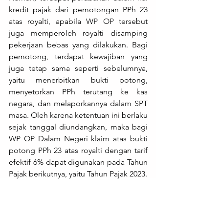
kredit pajak dari pemotongan PPh 23 
atas royalti, apabila WP OP tersebut 
juga memperoleh royalti disamping 
pekerjaan bebas yang dilakukan. Bagi 
pemotong, terdapat kewajiban yang 
juga tetap sama seperti sebelumnya, 
yaitu menerbitkan bukti potong, 
menyetorkan PPh terutang ke kas 
negara, dan melaporkannya dalam SPT 
masa. Oleh karena ketentuan ini berlaku 
sejak tanggal diundangkan, maka bagi 
WP OP Dalam Negeri klaim atas bukti 
potong PPh 23 atas royalti dengan tarif 
efektif 6% dapat digunakan pada Tahun 
Pajak berikutnya, yaitu Tahun Pajak 2023.