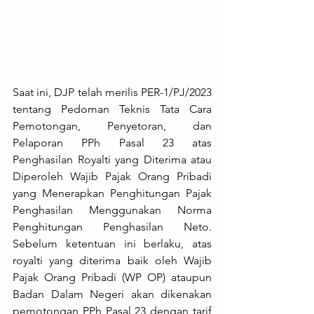
Saat ini, DJP telah merilis PER-1/PJ/2023 
tentang Pedoman Teknis Tata Cara 
Pemotongan, Penyetoran, dan 
Pelaporan PPh Pasal 23 atas 
Penghasilan Royalti yang Diterima atau 
Diperoleh Wajib Pajak Orang Pribadi 
yang Menerapkan Penghitungan Pajak 
Penghasilan Menggunakan Norma 
Penghitungan Penghasilan Neto. 
Sebelum ketentuan ini berlaku, atas 
royalti yang diterima baik oleh Wajib 
Pajak Orang Pribadi (WP OP) ataupun 
Badan Dalam Negeri akan dikenakan 
pemotongan PPh Pasal 23 dengan tarif 