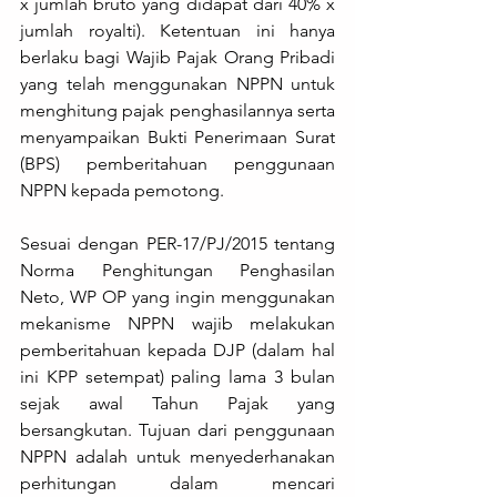
x jumlah bruto yang didapat dari 40% x 
jumlah royalti). Ketentuan ini hanya 
berlaku bagi Wajib Pajak Orang Pribadi 
yang telah menggunakan NPPN untuk 
menghitung pajak penghasilannya serta 
menyampaikan Bukti Penerimaan Surat 
(BPS) pemberitahuan penggunaan 
NPPN kepada pemotong.
Sesuai dengan PER-17/PJ/2015 tentang 
Norma Penghitungan Penghasilan 
Neto, WP OP yang ingin menggunakan 
mekanisme NPPN wajib melakukan 
pemberitahuan kepada DJP (dalam hal 
ini KPP setempat) paling lama 3 bulan 
sejak awal Tahun Pajak yang 
bersangkutan. Tujuan dari penggunaan 
NPPN adalah untuk menyederhanakan 
perhitungan dalam mencari 