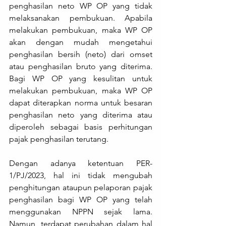
penghasilan neto WP OP yang tidak 
melaksanakan pembukuan. Apabila 
melakukan pembukuan, maka WP OP 
akan dengan mudah mengetahui 
penghasilan bersih (neto) dari omset 
atau penghasilan bruto yang diterima. 
Bagi WP OP yang kesulitan untuk 
melakukan pembukuan, maka WP OP 
dapat diterapkan norma untuk besaran 
penghasilan neto yang diterima atau 
diperoleh sebagai basis perhitungan 
pajak penghasilan terutang.
Dengan adanya ketentuan PER-
1/PJ/2023, hal ini tidak mengubah 
penghitungan ataupun pelaporan pajak 
penghasilan bagi WP OP yang telah 
menggunakan NPPN sejak lama. 
Namun, terdapat perubahan dalam hal 