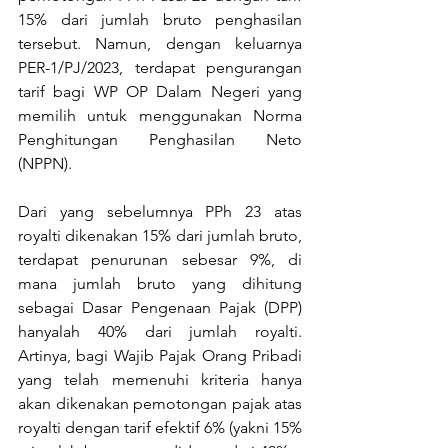
15% dari jumlah bruto penghasilan 
tersebut. Namun, dengan keluarnya 
PER-1/PJ/2023, terdapat pengurangan 
tarif bagi WP OP Dalam Negeri yang 
memilih untuk menggunakan Norma 
Penghitungan Penghasilan Neto 
(NPPN).
Dari yang sebelumnya PPh 23 atas 
royalti dikenakan 15% dari jumlah bruto, 
terdapat penurunan sebesar 9%, di 
mana jumlah bruto yang dihitung 
sebagai Dasar Pengenaan Pajak (DPP) 
hanyalah 40% dari jumlah royalti. 
Artinya, bagi Wajib Pajak Orang Pribadi 
yang telah memenuhi kriteria hanya 
akan dikenakan pemotongan pajak atas 
royalti dengan tarif efektif 6% (yakni 15% 