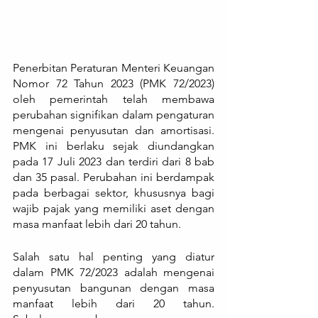
Penerbitan Peraturan Menteri Keuangan 
Nomor 72 Tahun 2023 (PMK 72/2023) 
oleh pemerintah telah membawa 
perubahan signifikan dalam pengaturan 
mengenai penyusutan dan amortisasi. 
PMK ini berlaku sejak diundangkan 
pada 17 Juli 2023 dan terdiri dari 8 bab 
dan 35 pasal. Perubahan ini berdampak 
pada berbagai sektor, khususnya bagi 
wajib pajak yang memiliki aset dengan 
masa manfaat lebih dari 20 tahun.
Salah satu hal penting yang diatur 
dalam PMK 72/2023 adalah mengenai 
penyusutan bangunan dengan masa 
manfaat lebih dari 20 tahun. 