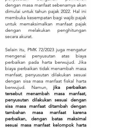
dengan masa manfaat sebenarnya akan 
dimulai untuk tahun pajak 2022. Hal ini 
membuka kesempatan bagi wajib pajak 
untuk memaksimalkan manfaat pajak 
dengan melakukan penghitungan 
secara akurat.
Selain itu, PMK 72/2023 juga mengatur 
mengenai penyusutan atas biaya 
perbaikan pada harta berwujud. Jika 
biaya perbaikan tidak menambah masa 
manfaat, penyusutan dilakukan sesuai 
dengan sisa masa manfaat fiskal harta 
berwujud. Namun,
 jika perbaikan 
tersebut menambah masa manfaat, 
penyusutan dilakukan sesuai dengan 
sisa masa manfaat ditambah dengan 
tambahan masa manfaat karena 
perbaikan, dengan batas maksimal 
sesuai masa manfaat kelompok harta 