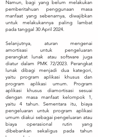
Namun, bagi yang belum melakukan 
pemberitahuan penggunaan masa 
manfaat yang sebenarnya, diwajibkan 
untuk melakukannya paling lambat 
pada tanggal 30 April 2024.
Selanjutnya, aturan mengenai 
amortisasi untuk pengeluaran 
perangkat lunak atau software juga 
diatur dalam PMK 72/2023. Perangkat 
lunak dibagi menjadi dua kategori, 
yaitu program aplikasi khusus dan 
program aplikasi umum. Program 
aplikasi khusus diamortisasi sesuai 
dengan masa manfaat kelompok 1, 
yaitu 4 tahun. Sementara itu, biaya 
pengeluaran untuk program aplikasi 
umum diakui sebagai pengeluaran atau 
biaya operasional rutin yang 
dibebankan sekaligus pada tahun 