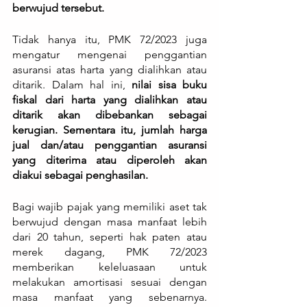
berwujud tersebut.
Tidak hanya itu, PMK 72/2023 juga 
mengatur mengenai penggantian 
asuransi atas harta yang dialihkan atau 
ditarik. Dalam hal ini, 
nilai sisa buku 
fiskal dari harta yang dialihkan atau 
ditarik akan dibebankan sebagai 
kerugian. Sementara itu, jumlah harga 
jual dan/atau penggantian asuransi 
yang diterima atau diperoleh akan 
diakui sebagai penghasilan.
Bagi wajib pajak yang memiliki aset tak 
berwujud dengan masa manfaat lebih 
dari 20 tahun, seperti hak paten atau 
merek dagang, PMK 72/2023 
memberikan keleluasaan untuk 
melakukan amortisasi sesuai dengan 
masa manfaat yang sebenarnya. 