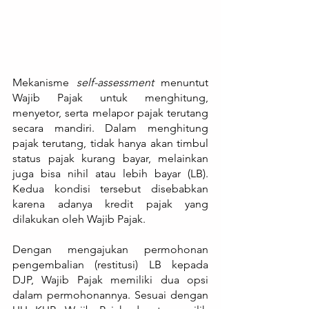
Mekanisme 
self-assessment
 menuntut 
Wajib Pajak untuk menghitung, 
menyetor, serta melapor pajak terutang 
secara mandiri. Dalam menghitung 
pajak terutang, tidak hanya akan timbul 
status pajak kurang bayar, melainkan 
juga bisa nihil atau lebih bayar (LB). 
Kedua kondisi tersebut disebabkan 
karena adanya kredit pajak yang 
dilakukan oleh Wajib Pajak.
Dengan mengajukan permohonan 
pengembalian (restitusi) LB kepada 
DJP, Wajib Pajak memiliki dua opsi 
dalam permohonannya. Sesuai dengan 