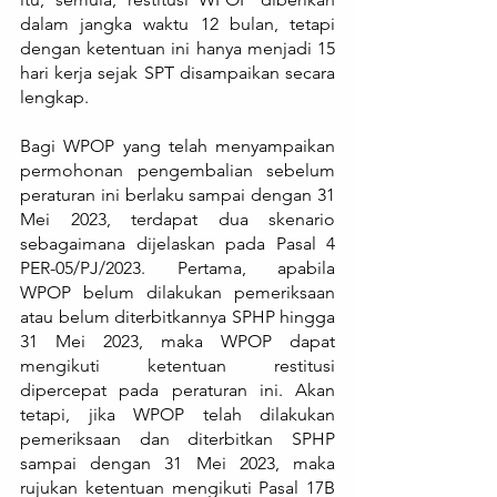
dalam jangka waktu 12 bulan, tetapi 
dengan ketentuan ini hanya menjadi 15 
hari kerja sejak SPT disampaikan secara 
lengkap.
Bagi WPOP yang telah menyampaikan 
permohonan pengembalian sebelum 
peraturan ini berlaku sampai dengan 31 
Mei 2023, terdapat dua skenario 
sebagaimana dijelaskan pada Pasal 4 
PER-05/PJ/2023. Pertama, apabila 
WPOP belum dilakukan pemeriksaan 
atau belum diterbitkannya SPHP hingga 
31 Mei 2023, maka WPOP dapat 
mengikuti ketentuan restitusi 
dipercepat pada peraturan ini. Akan 
tetapi, jika WPOP telah dilakukan 
pemeriksaan dan diterbitkan SPHP 
sampai dengan 31 Mei 2023, maka 
rujukan ketentuan mengikuti Pasal 17B 