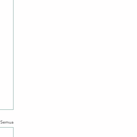
t Semua