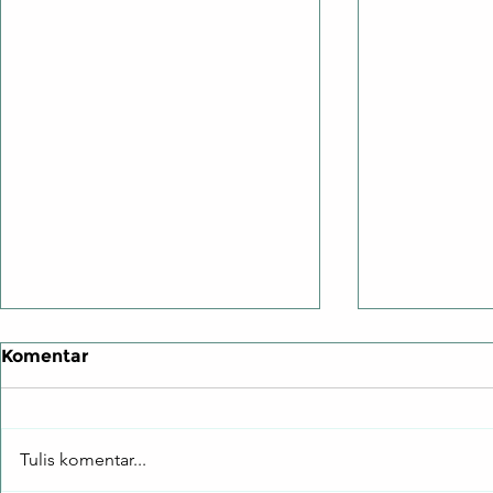
Komentar
Tulis komentar...