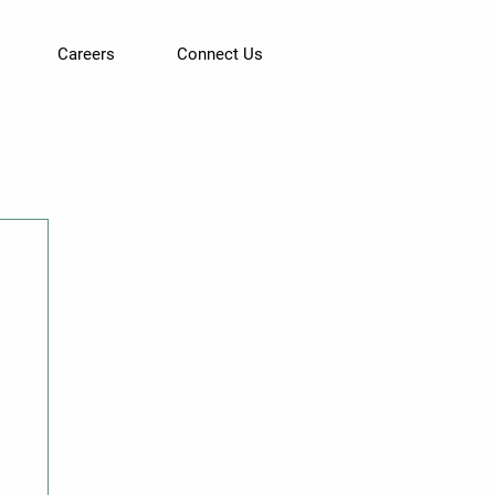
Careers
Connect Us