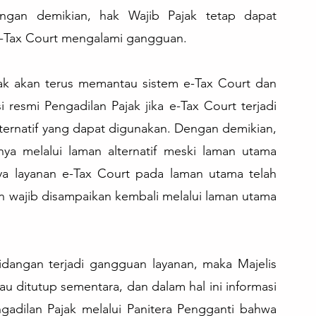
gan demikian, hak Wajib Pajak tetap dapat 
 e-Tax Court mengalami gangguan.
ajak akan terus memantau sistem e-Tax Court dan 
resmi Pengadilan Pajak jika e-Tax Court terjadi 
ernatif yang dapat digunakan. Dengan demikian, 
ya melalui laman alternatif meski laman utama 
nya layanan e-Tax Court pada laman utama telah 
 wajib disampaikan kembali melalui laman utama 
sidangan terjadi gangguan layanan, maka Majelis 
 ditutup sementara, dan dalam hal ini informasi 
gadilan Pajak melalui Panitera Pengganti bahwa 