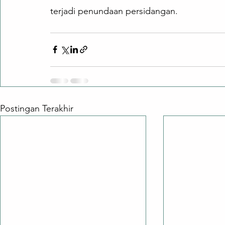
terjadi penundaan persidangan.
Postingan Terakhir