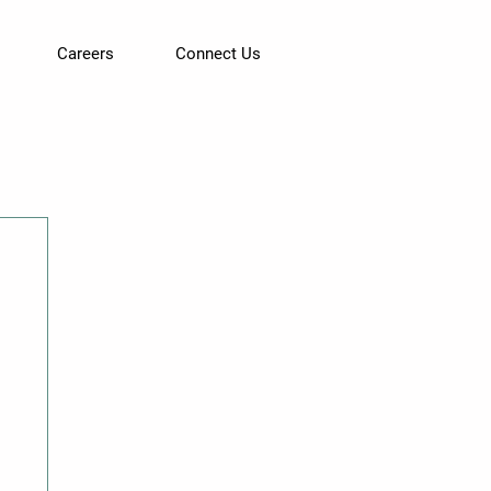
Careers
Connect Us