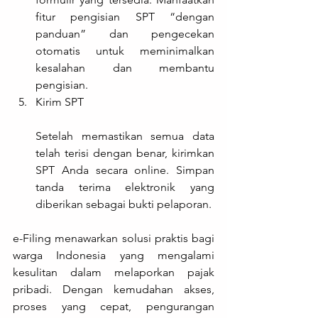
fitur pengisian SPT “dengan 
panduan” dan pengecekan 
otomatis untuk meminimalkan 
kesalahan dan membantu 
pengisian.
Kirim SPT
Setelah memastikan semua data 
telah terisi dengan benar, kirimkan 
SPT Anda secara online. Simpan 
tanda terima elektronik yang 
diberikan sebagai bukti pelaporan.
e-Filing menawarkan solusi praktis bagi 
warga Indonesia yang mengalami 
kesulitan dalam melaporkan pajak 
pribadi. Dengan kemudahan akses, 
proses yang cepat, pengurangan 