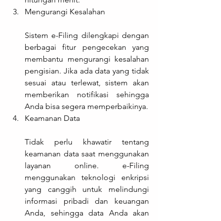
Mengurangi Kesalahan
Sistem e-Filing dilengkapi dengan 
berbagai fitur pengecekan yang 
membantu mengurangi kesalahan 
pengisian. Jika ada data yang tidak 
sesuai atau terlewat, sistem akan 
memberikan notifikasi sehingga 
Anda bisa segera memperbaikinya.
Keamanan Data
Tidak perlu khawatir tentang 
keamanan data saat menggunakan 
layanan online. e-Filing 
menggunakan teknologi enkripsi 
yang canggih untuk melindungi 
informasi pribadi dan keuangan 
Anda, sehingga data Anda akan 