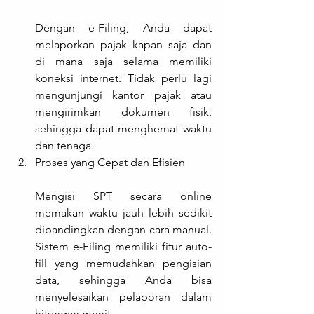
Dengan e-Filing, Anda dapat 
melaporkan pajak kapan saja dan 
di mana saja selama memiliki 
koneksi internet. Tidak perlu lagi 
mengunjungi kantor pajak atau 
mengirimkan dokumen fisik, 
sehingga dapat menghemat waktu 
dan tenaga.
Proses yang Cepat dan Efisien
Mengisi SPT secara online 
memakan waktu jauh lebih sedikit 
dibandingkan dengan cara manual. 
Sistem e-Filing memiliki fitur auto-
fill yang memudahkan pengisian 
data, sehingga Anda bisa 
menyelesaikan pelaporan dalam 
hitungan menit.