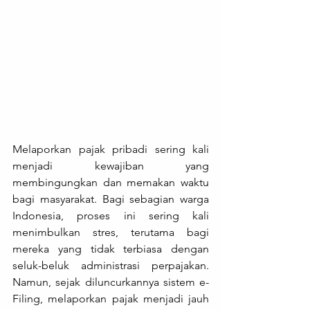
Melaporkan pajak pribadi sering kali 
menjadi kewajiban yang 
membingungkan dan memakan waktu 
bagi masyarakat. Bagi sebagian warga 
Indonesia, proses ini sering kali 
menimbulkan stres, terutama bagi 
mereka yang tidak terbiasa dengan 
seluk-beluk administrasi perpajakan. 
Namun, sejak diluncurkannya sistem e-
Filing, melaporkan pajak menjadi jauh 