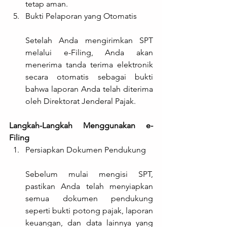
tetap aman.
Bukti Pelaporan yang Otomatis
Setelah Anda mengirimkan SPT 
melalui e-Filing, Anda akan 
menerima tanda terima elektronik 
secara otomatis sebagai bukti 
bahwa laporan Anda telah diterima 
oleh Direktorat Jenderal Pajak.
Langkah-Langkah Menggunakan e-
Filing
Persiapkan Dokumen Pendukung
Sebelum mulai mengisi SPT, 
pastikan Anda telah menyiapkan 
semua dokumen pendukung 
seperti bukti potong pajak, laporan 
keuangan, dan data lainnya yang 