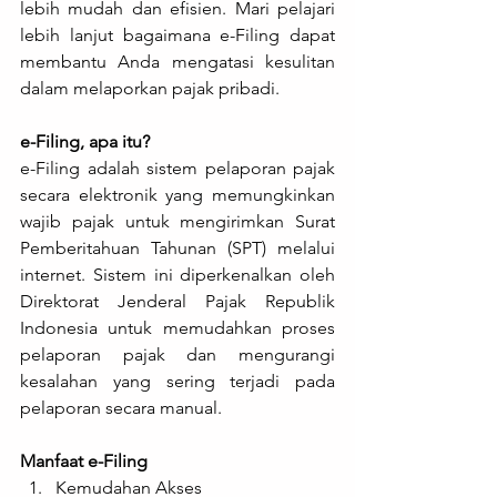
lebih mudah dan efisien. Mari pelajari 
lebih lanjut bagaimana e-Filing dapat 
membantu Anda mengatasi kesulitan 
dalam melaporkan pajak pribadi.
e-Filing, apa itu?
e-Filing adalah sistem pelaporan pajak 
secara elektronik yang memungkinkan 
wajib pajak untuk mengirimkan Surat 
Pemberitahuan Tahunan (SPT) melalui 
internet. Sistem ini diperkenalkan oleh 
Direktorat Jenderal Pajak Republik 
Indonesia untuk memudahkan proses 
pelaporan pajak dan mengurangi 
kesalahan yang sering terjadi pada 
pelaporan secara manual.
Manfaat e-Filing
Kemudahan Akses