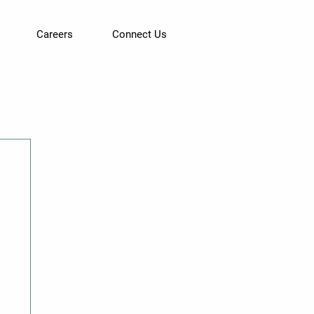
Careers
Connect Us