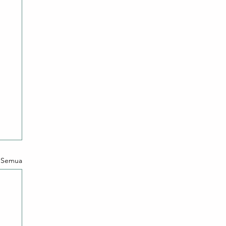
t Semua