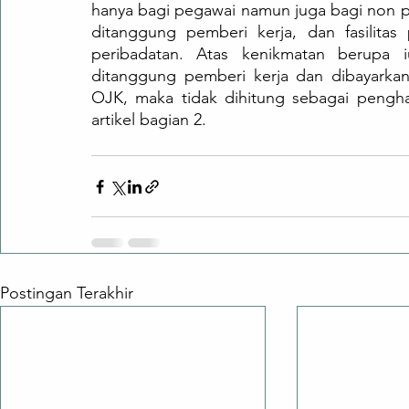
hanya bagi pegawai namun juga bagi non pe
ditanggung pemberi kerja, dan fasilitas
peribadatan. Atas kenikmatan berupa iu
ditanggung pemberi kerja dan dibayarka
OJK, maka tidak dihitung sebagai pengha
artikel bagian 2.
Postingan Terakhir