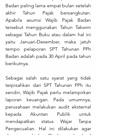
Badan paling lama empat bulan setelah 
akhir Tahun Pajak bersangkutan. 
Apabila asumsi Wajib Pajak Badan 
tersebut menggunakan Tahun Takwim 
sebagai Tahun Buku atau dalam hal ini 
yaitu Januari-Desember, maka jatuh 
tempo pelaporan SPT Tahunan PPh 
Badan adalah pada 30 April pada tahun 
berikutnya.
Sebagai salah satu syarat yang tidak 
terpisahkan dari SPT Tahunan PPh itu 
sendiri, Wajib Pajak perlu melampirkan 
laporan keuangan. Pada umumnya, 
perusahaan melakukan audit eksternal 
kepada Akuntan Publik untuk 
mendapatkan status Wajar Tanpa 
Pengecualian. Hal ini dilakukan agar 