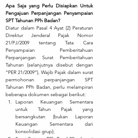
Apa Saja yang Perlu Disiapkan Untuk 
Pengajuan Perpanjangan Penyampaian 
SPT Tahunan PPh Badan?
Diatur dalam Pasal 4 Ayat (2) Peraturan 
Direktur Jenderal Pajak Nomor 
21/PJ/2009 tentang Tata Cara 
Penyampaian Pemberitahuan 
Perpanjangan Surat Pemberitahuan 
Tahunan (selanjutnya disebut dengan 
“PER 21/2009”), Wajib Pajak dalam surat 
permohonan perpanjangan SPT 
Tahunan PPh Badan, perlu melampiran 
beberapa dokumen sebagai berikut:
Laporan Keuangan Sementara 
untuk Tahun Pajak yang 
bersangkutan (bukan Laporan 
Keuangan Sementara dari 
konsolidasi grup);