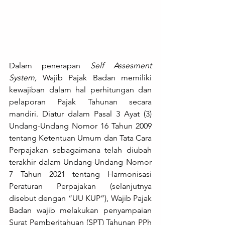
Dalam penerapan 
Self Assesment 
System, 
Wajib Pajak Badan memiliki 
kewajiban dalam hal perhitungan dan 
pelaporan Pajak Tahunan secara 
mandiri. Diatur dalam Pasal 3 Ayat (3) 
Undang-Undang Nomor 16 Tahun 2009 
tentang Ketentuan Umum dan Tata Cara 
Perpajakan sebagaimana telah diubah 
terakhir dalam Undang-Undang Nomor 
7 Tahun 2021 tentang Harmonisasi 
Peraturan Perpajakan (selanjutnya 
disebut dengan “UU KUP”), Wajib Pajak 
Badan wajib melakukan penyampaian 
Surat Pemberitahuan (SPT) Tahunan PPh 