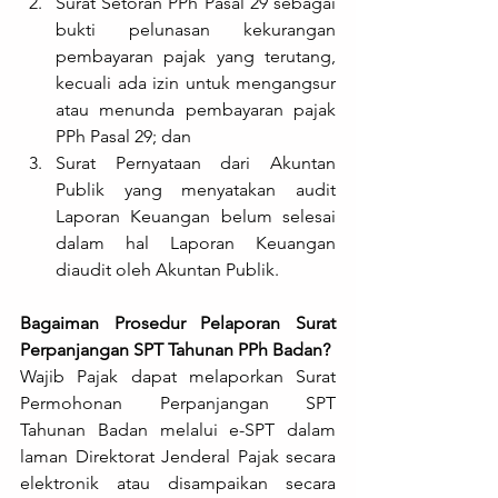
Surat Setoran PPh Pasal 29 sebagai 
bukti pelunasan kekurangan 
pembayaran pajak yang terutang, 
kecuali ada izin untuk mengangsur 
atau menunda pembayaran pajak 
PPh Pasal 29; dan
Surat Pernyataan dari Akuntan 
Publik yang menyatakan audit 
Laporan Keuangan belum selesai 
dalam hal Laporan Keuangan 
diaudit oleh Akuntan Publik.
Bagaiman Prosedur Pelaporan Surat 
Perpanjangan SPT Tahunan PPh Badan?
Wajib Pajak dapat melaporkan Surat 
Permohonan Perpanjangan SPT 
Tahunan Badan melalui e-SPT dalam 
laman Direktorat Jenderal Pajak secara 
elektronik atau disampaikan secara 