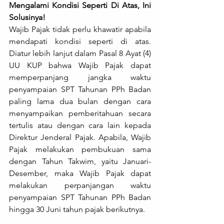
Mengalami Kondisi Seperti Di Atas, Ini 
Solusinya!
Wajib Pajak tidak perlu khawatir apabila 
mendapati kondisi seperti di atas. 
Diatur lebih lanjut dalam Pasal 8 Ayat (4) 
UU KUP bahwa Wajib Pajak dapat 
memperpanjang jangka waktu 
penyampaian SPT Tahunan PPh Badan 
paling lama dua bulan dengan cara 
menyampaikan pemberitahuan secara 
tertulis atau dengan cara lain kepada 
Direktur Jenderal Pajak. Apabila, Wajib 
Pajak melakukan pembukuan sama 
dengan Tahun Takwim, yaitu Januari-
Desember, maka Wajib Pajak dapat 
melakukan perpanjangan waktu 
penyampaian SPT Tahunan PPh Badan 
hingga 30 Juni tahun pajak berikutnya.