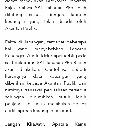
dapat meyakinkan Direktorat Jenderal 
Pajak bahwa SPT Tahunan PPh telah 
dihitung sesuai dengan laporan 
keuangan yang telah diaudit oleh 
Akuntan Publik.
Fakta di lapangan, terdapat beberapa 
hal yang menyebabkan Laporan 
Keuangan Audit tidak dapat terbit pada 
saat pelaporan SPT Tahunan PPh Badan 
akan dilakukan. Contohnya seperti 
kurangnya data keuangan yang 
diberikan kepada Akuntan Publik dan 
rumitnya transaksi perusahaan tersebut 
sehingga dibutuhkan butuh lebih 
panjang lagi untuk melakukan proses 
audit laporan keuangan tersebut.
Jangan Khawatir, Apabila Kamu 