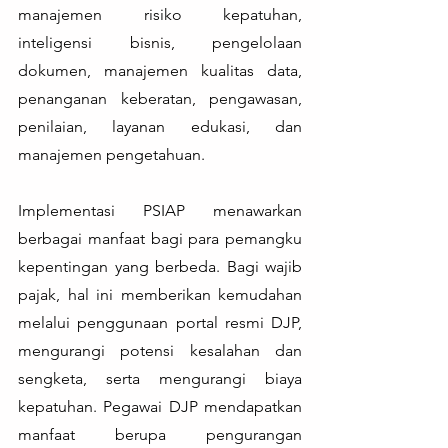
manajemen risiko kepatuhan, 
inteligensi bisnis, pengelolaan 
dokumen, manajemen kualitas data, 
penanganan keberatan, pengawasan, 
penilaian, layanan edukasi, dan 
manajemen pengetahuan.
Implementasi PSIAP menawarkan 
berbagai manfaat bagi para pemangku 
kepentingan yang berbeda. Bagi wajib 
pajak, hal ini memberikan kemudahan 
melalui penggunaan portal resmi DJP, 
mengurangi potensi kesalahan dan 
sengketa, serta mengurangi biaya 
kepatuhan. Pegawai DJP mendapatkan 
manfaat berupa pengurangan 