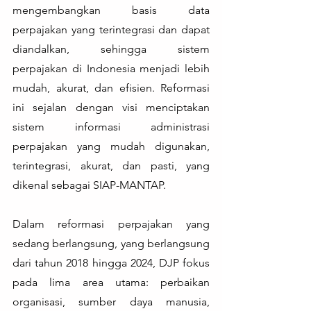
mengembangkan basis data 
perpajakan yang terintegrasi dan dapat 
diandalkan, sehingga sistem 
perpajakan di Indonesia menjadi lebih 
mudah, akurat, dan efisien. Reformasi 
ini sejalan dengan visi menciptakan 
sistem informasi administrasi 
perpajakan yang mudah digunakan, 
terintegrasi, akurat, dan pasti, yang 
dikenal sebagai SIAP-MANTAP.
Dalam reformasi perpajakan yang 
sedang berlangsung, yang berlangsung 
dari tahun 2018 hingga 2024, DJP fokus 
pada lima area utama: perbaikan 
organisasi, sumber daya manusia, 