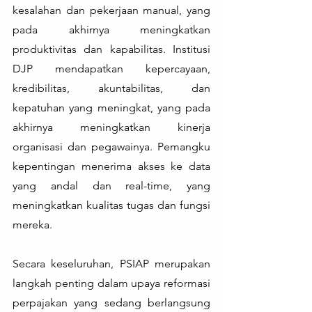
kesalahan dan pekerjaan manual, yang 
pada akhirnya meningkatkan 
produktivitas dan kapabilitas. Institusi 
DJP mendapatkan kepercayaan, 
kredibilitas, akuntabilitas, dan 
kepatuhan yang meningkat, yang pada 
akhirnya meningkatkan kinerja 
organisasi dan pegawainya. Pemangku 
kepentingan menerima akses ke data 
yang andal dan real-time, yang 
meningkatkan kualitas tugas dan fungsi 
mereka.
Secara keseluruhan, PSIAP merupakan 
langkah penting dalam upaya reformasi 
perpajakan yang sedang berlangsung 