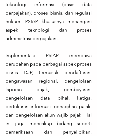
teknologi informasi (basis data 
perpajakan), proses bisnis, dan regulasi 
hukum. PSIAP khususnya menangani 
aspek teknologi dan proses 
administrasi perpajakan.
Implementasi PSIAP membawa 
perubahan pada berbagai aspek proses 
bisnis DJP, termasuk pendaftaran, 
pengawasan regional, pengelolaan 
laporan pajak, pembayaran, 
pengelolaan data pihak ketiga, 
pertukaran informasi, penagihan pajak, 
dan pengelolaan akun wajib pajak. Hal 
ini juga mencakup bidang seperti 
pemeriksaan dan penyelidikan, 