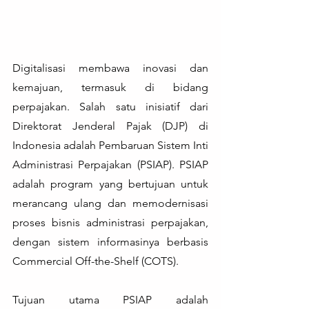
Digitalisasi membawa inovasi dan 
kemajuan, termasuk di bidang 
perpajakan. Salah satu inisiatif dari 
Direktorat Jenderal Pajak (DJP) di 
Indonesia adalah Pembaruan Sistem Inti 
Administrasi Perpajakan (PSIAP). PSIAP 
adalah program yang bertujuan untuk 
merancang ulang dan memodernisasi 
proses bisnis administrasi perpajakan, 
dengan sistem informasinya berbasis 
Commercial Off-the-Shelf (COTS).
Tujuan utama PSIAP adalah 