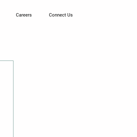
Careers
Connect Us