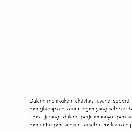
Dalam melakukan aktivitas usaha seperti
mengharapkan keuntungan yang sebesar be
tidak jarang dalam perjalanannya peru
menuntut perusahaan tersebut melakukan 