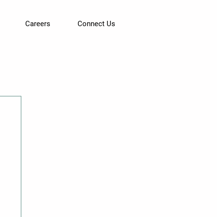
Careers
Connect Us