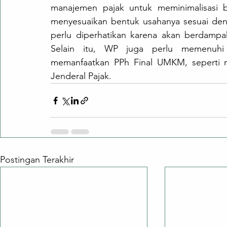
manajemen pajak untuk meminimalisasi 
menyesuaikan bentuk usahanya sesuai den
perlu diperhatikan karena akan berdampa
Selain itu, WP juga perlu memenuhi se
memanfaatkan PPh Final UMKM, seperti m
Jenderal Pajak.
Postingan Terakhir