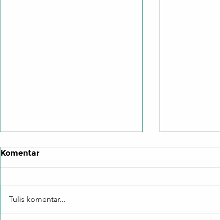
Komentar
Tulis komentar...