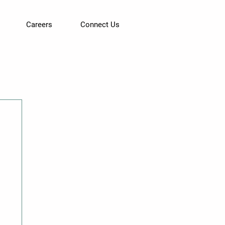
Careers
Connect Us