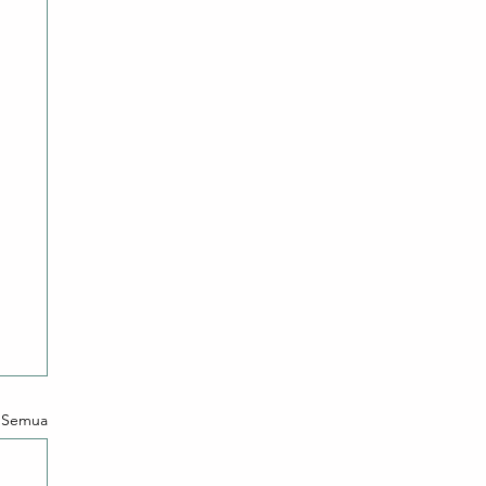
t Semua