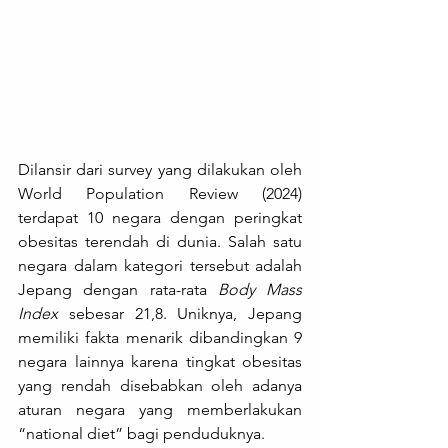
Dilansir dari survey yang dilakukan oleh 
World Population Review (2024) 
terdapat 10 negara dengan peringkat 
obesitas terendah di dunia. Salah satu 
negara dalam kategori tersebut adalah 
Jepang dengan rata-rata 
Body Mass 
Index
 sebesar 21,8. Uniknya, Jepang 
memiliki fakta menarik dibandingkan 9 
negara lainnya karena tingkat obesitas 
yang rendah disebabkan oleh adanya 
aturan negara yang memberlakukan 
“national diet” bagi penduduknya. 