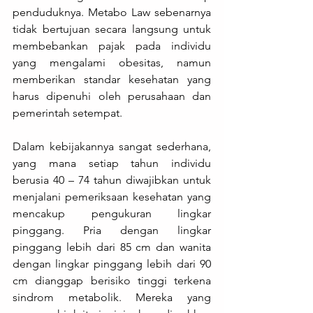
penduduknya. Metabo Law sebenarnya 
tidak bertujuan secara langsung untuk 
membebankan pajak pada individu 
yang mengalami obesitas, namun 
memberikan standar kesehatan yang 
harus dipenuhi oleh perusahaan dan 
pemerintah setempat.
Dalam kebijakannya sangat sederhana, 
yang mana setiap tahun individu 
berusia 40 – 74 tahun diwajibkan untuk 
menjalani pemeriksaan kesehatan yang 
mencakup pengukuran lingkar 
pinggang. Pria dengan lingkar 
pinggang lebih dari 85 cm dan wanita 
dengan lingkar pinggang lebih dari 90 
cm dianggap berisiko tinggi terkena 
sindrom metabolik. Mereka yang 