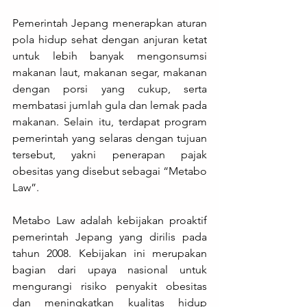
Pemerintah Jepang menerapkan aturan 
pola hidup sehat dengan anjuran ketat 
untuk lebih banyak mengonsumsi 
makanan laut, makanan segar, makanan 
dengan porsi yang cukup, serta 
membatasi jumlah gula dan lemak pada 
makanan. Selain itu, terdapat program 
pemerintah yang selaras dengan tujuan 
tersebut, yakni penerapan pajak 
obesitas yang disebut sebagai “Metabo 
Law”. 
Metabo Law adalah kebijakan proaktif 
pemerintah Jepang yang dirilis pada 
tahun 2008. Kebijakan ini merupakan 
bagian dari upaya nasional untuk 
mengurangi risiko penyakit obesitas 
dan meningkatkan kualitas hidup 