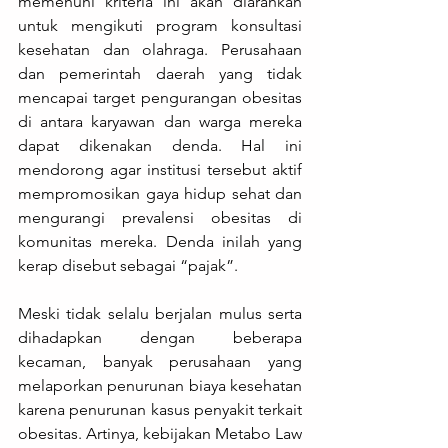
memenuhi kriteria ini akan diarahkan 
untuk mengikuti program konsultasi 
kesehatan dan olahraga. Perusahaan 
dan pemerintah daerah yang tidak 
mencapai target pengurangan obesitas 
di antara karyawan dan warga mereka 
dapat dikenakan denda. Hal ini 
mendorong agar institusi tersebut aktif 
mempromosikan gaya hidup sehat dan 
mengurangi prevalensi obesitas di 
komunitas mereka. Denda inilah yang 
kerap disebut sebagai “pajak”.
Meski tidak selalu berjalan mulus serta 
dihadapkan dengan beberapa 
kecaman, banyak perusahaan yang 
melaporkan penurunan biaya kesehatan 
karena penurunan kasus penyakit terkait 
obesitas. Artinya, kebijakan Metabo Law 