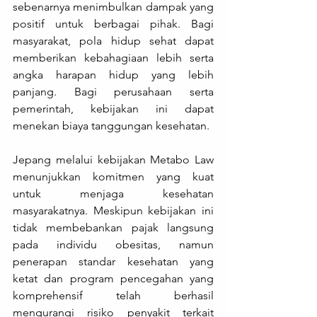
sebenarnya menimbulkan dampak yang 
positif untuk berbagai pihak. Bagi 
masyarakat, pola hidup sehat dapat 
memberikan kebahagiaan lebih serta 
angka harapan hidup yang lebih 
panjang. Bagi perusahaan serta 
pemerintah, kebijakan ini dapat 
menekan biaya tanggungan kesehatan.
Jepang melalui kebijakan Metabo Law 
menunjukkan komitmen yang kuat 
untuk menjaga kesehatan 
masyarakatnya. Meskipun kebijakan ini 
tidak membebankan pajak langsung 
pada individu obesitas, namun 
penerapan standar kesehatan yang 
ketat dan program pencegahan yang 
komprehensif telah berhasil 
mengurangi risiko penyakit terkait 