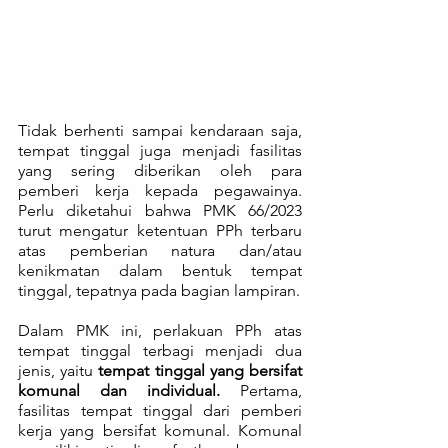
Tidak berhenti sampai kendaraan saja, 
tempat tinggal juga menjadi fasilitas 
yang sering diberikan oleh para 
pemberi kerja kepada pegawainya. 
Perlu diketahui bahwa PMK 66/2023 
turut mengatur ketentuan PPh terbaru 
atas pemberian natura dan/atau 
kenikmatan dalam bentuk tempat 
tinggal, tepatnya pada bagian lampiran. 
Dalam PMK ini, perlakuan PPh atas 
tempat tinggal terbagi menjadi dua 
jenis, yaitu 
tempat tinggal yang bersifat 
komunal dan individual.
 Pertama, 
fasilitas tempat tinggal dari pemberi 
kerja yang bersifat komunal. Komunal 