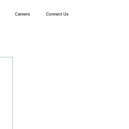
Careers
Connect Us