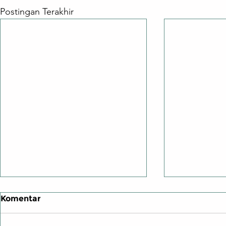
Postingan Terakhir
Komentar