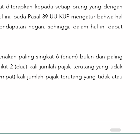
pat diterapkan kepada setiap orang yang dengan 
l ini, pada Pasal 39 UU KUP mengatur bahwa hal 
endapatan negara sehingga dalam hal ini dapat 
enakan paling singkat 6 (enam) bulan dan paling 
it 2 (dua) kali jumlah pajak terutang yang tidak 
mpat) kali jumlah pajak terutang yang tidak atau 