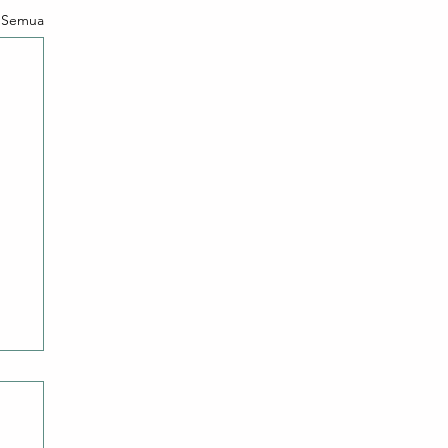
t Semua