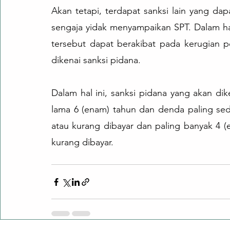
Akan tetapi, terdapat sanksi lain yang da
sengaja yidak menyampaikan SPT. Dalam ha
tersebut dapat berakibat pada kerugian p
dikenai sanksi pidana.
Dalam hal ini, sanksi pidana yang akan dik
lama 6 (enam) tahun dan denda paling sedik
atau kurang dibayar dan paling banyak 4 (e
kurang dibayar.